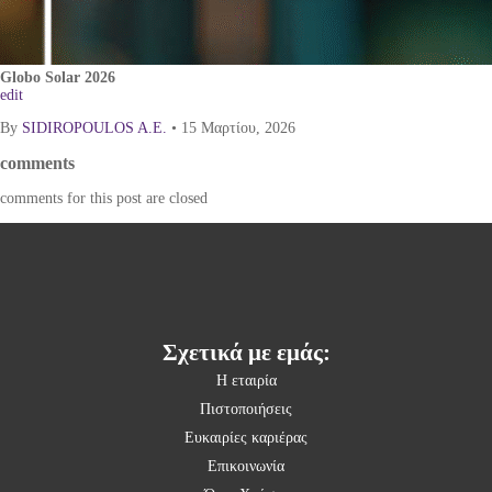
Globo Solar 2026
edit
By
SIDIROPOULOS A.E.
•
15 Μαρτίου, 2026
comments
comments for this post are closed
Σχετικά με εμάς:
Η εταιρία
Πιστοποιήσεις
Ευκαιρίες καριέρας
Επικοινωνία