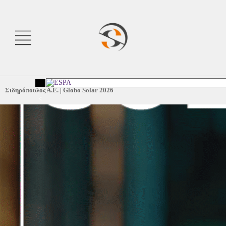
Σιδηρόπουλος Α.Ε.
|
Globo Solar 2026
<