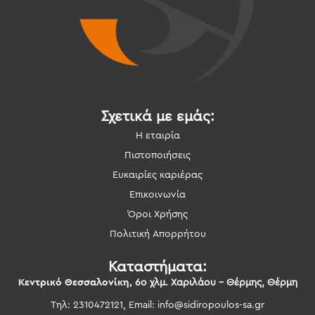
Σχετικά με εμάς:
Η εταιρία
Πιστοποιήσεις
Ευκαιρίες καριέρας
Επικοινωνία
Όροι Χρήσης
Πολιτική Απορρήτου
Καταστήματα:
Κεντρικό Θεσσαλονίκη,
6ο χλμ. Χαριλάου – Θέρμης, Θέρμη
Τηλ: 2310472121, Email:
info@sidiropoulos-sa.gr