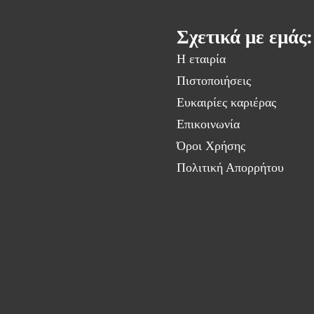
Σχετικά με εμάς:
Η εταιρία
Πιστοποιήσεις
Ευκαιρίες καριέρας
Επικοινωνία
Όροι Χρήσης
Πολιτική Απορρήτου