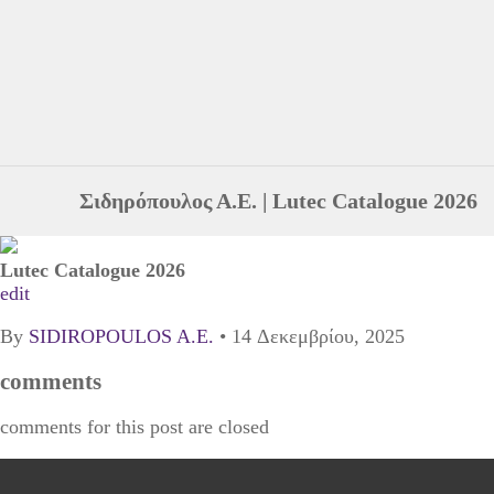
Σιδηρόπουλος Α.Ε.
|
Lutec Catalogue 2026
Lutec Catalogue 2026
edit
By
SIDIROPOULOS A.E.
•
14 Δεκεμβρίου, 2025
comments
comments for this post are closed