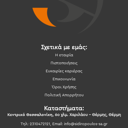
Σχετικά με εμάς:
Η εταιρία
Πιστοποιήσεις
Ευκαιρίες καριέρας
Επικοινωνία
Όροι Χρήσης
Πολιτική Απορρήτου
Καταστήματα:
Κεντρικό Θεσσαλονίκη,
6ο χλμ. Χαριλάου – Θέρμης, Θέρμη
Τηλ: 2310472121, Email:
info@sidiropoulos-sa.gr