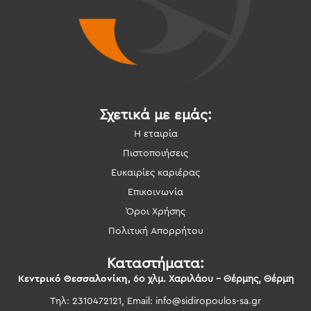
Σχετικά με εμάς:
Η εταιρία
Πιστοποιήσεις
Ευκαιρίες καριέρας
Επικοινωνία
Όροι Χρήσης
Πολιτική Απορρήτου
Καταστήματα:
Κεντρικό Θεσσαλονίκη,
6ο χλμ. Χαριλάου – Θέρμης, Θέρμη
Τηλ: 2310472121, Email:
info@sidiropoulos-sa.gr