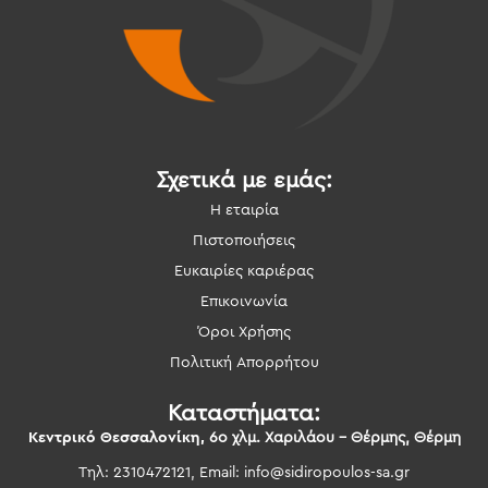
Σχετικά με εμάς:
Η εταιρία
Πιστοποιήσεις
Ευκαιρίες καριέρας
Επικοινωνία
Όροι Χρήσης
Πολιτική Απορρήτου
Καταστήματα:
Κεντρικό Θεσσαλονίκη,
6ο χλμ. Χαριλάου – Θέρμης, Θέρμη
Τηλ: 2310472121, Email:
info@sidiropoulos-sa.gr