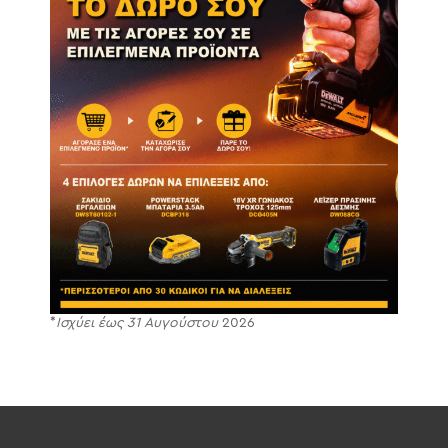
*
Ισχύει έως 31 Αυγούστου
2026