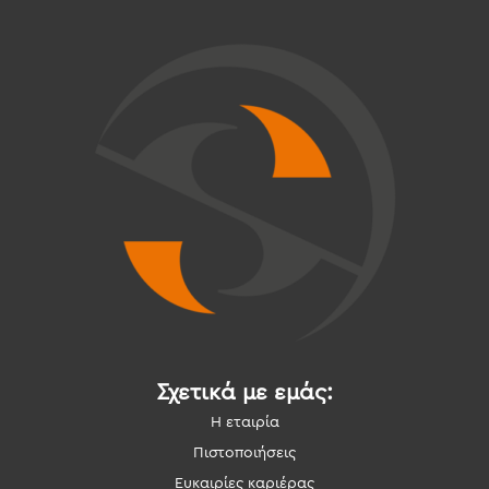
Σχετικά με εμάς:
Η εταιρία
Πιστοποιήσεις
Ευκαιρίες καριέρας