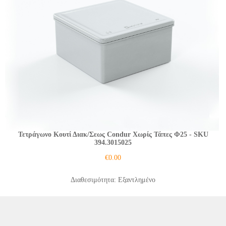
Τετράγωνο Κουτί Διακ/Σεως Condur Χωρίς Τάπες Φ25
- SKU
394.3015025
€
0.00
Διαθεσιμότητα: Εξαντλημένο