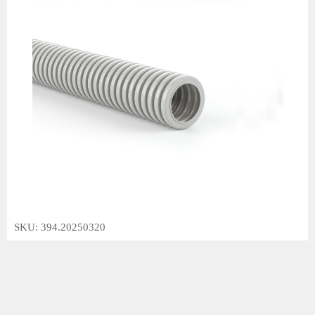
SKU: 394.20250320