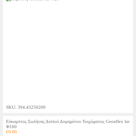
SKU: 394.43250200
Εύκαμπτος Σωλήνας Διπλού Δομημένου Τοιχώματος Geonflex Iar
Φ160
€
0.00