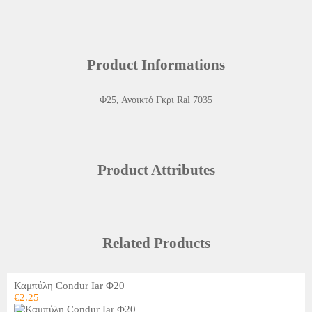
Product Informations
Φ25, Ανοικτό Γκρι Ral 7035
Product Attributes
Related Products
Καμπύλη Condur Iar Φ20
€
2.25