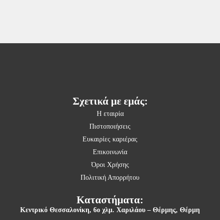
Σχετικά με εμάς:
Η εταιρία
Πιστοποιήσεις
Ευκαιρίες καριέρας
Επικοινωνία
Όροι Χρήσης
Πολιτική Απορρήτου
Καταστήματα:
Κεντρικό Θεσσαλονίκη,
6ο χλμ. Χαριλάου – Θέρμης, Θέρμη