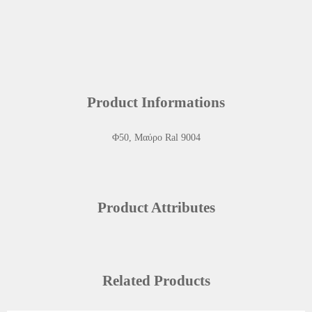
Product Informations
Φ50, Μαύρο Ral 9004
Product Attributes
Related Products