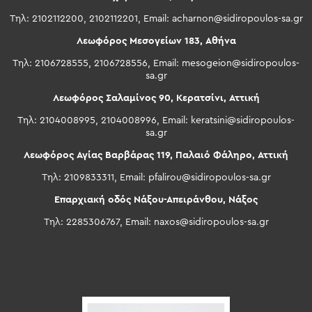
Τηλ: 2102112200, 2102112201, Email:
acharnon@sidiropoulos-sa.gr
Λεωφόρος Μεσογείων 183, Αθήνα
Τηλ: 2106728555, 2106728556, Email:
mesogeion@sidiropoulos-
sa.gr
Λεωφόρος Σαλαμίνος 90, Κερατσίνι, Αττική
Τηλ: 2104008995, 2104008996, Email:
keratsini@sidiropoulos-
sa.gr
Λεωφόρος Αγίας Βαρβάρας 119, Παλαιό Φάληρο, Αττική
Τηλ: 2109833311, Email:
pfalirou@sidiropoulos-sa.gr
Επαρχιακή οδός Νάξου-Απειράνθου, Νάξος
Τηλ: 2285306767, Email:
naxos@sidiropoulos-sa.gr