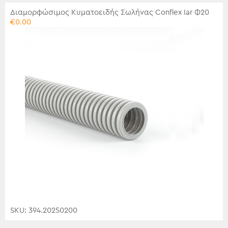
Διαμορφώσιμος Κυματοειδής Σωλήνας Conflex Iar Φ20
€
0.00
SKU: 394.20250200