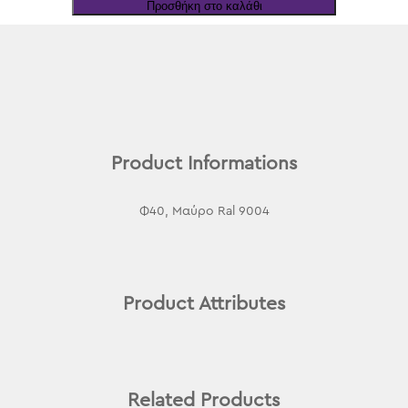
Προσθήκη στο καλάθι
Φ40
ποσότητα
Product Informations
Φ40, Μαύρο Ral 9004
Product Attributes
Related Products