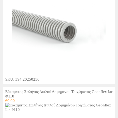
SKU: 394.20250250
Εύκαμπτος Σωλήνας Διπλού Δομημένου Τοιχώματος Geonflex Iar
Φ110
€
0.00