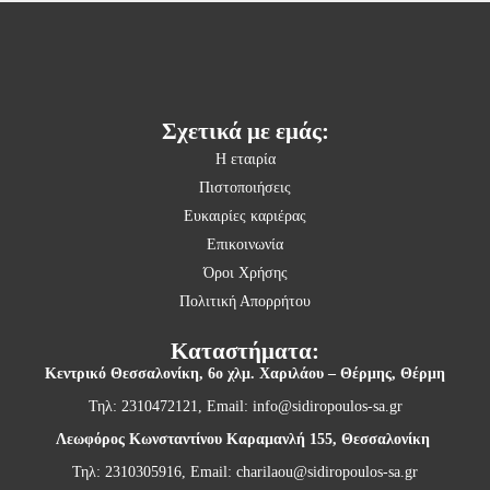
Σχετικά με εμάς:
Η εταιρία
Πιστοποιήσεις
Ευκαιρίες καριέρας
Επικοινωνία
Όροι Χρήσης
Πολιτική Απορρήτου
Καταστήματα:
Κεντρικό Θεσσαλονίκη,
6ο χλμ. Χαριλάου – Θέρμης, Θέρμη
Τηλ: 2310472121, Email:
info@sidiropoulos-sa.gr
Λεωφόρος Κωνσταντίνου Καραμανλή 155, Θεσσαλονίκη
Τηλ: 2310305916, Email:
charilaou@sidiropoulos-sa.gr