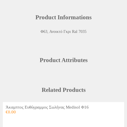
Product Informations
Φ63, Ανοικτό Γκρι Ral 7035
Product Attributes
Related Products
Άκαμπτος Ευθύγραμμος Σωλήνας Medisol Φ16
€
0.00