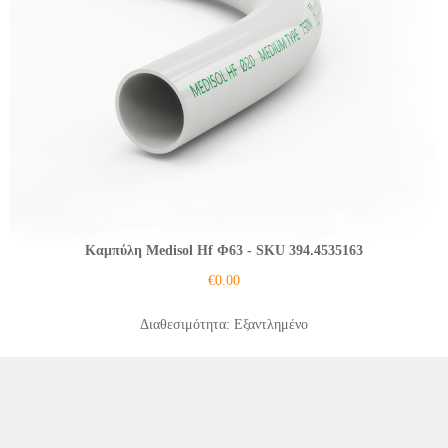
Καμπύλη Medisol Hf Φ63
- SKU 394.4535163
€
0.00
Διαθεσιμότητα: Εξαντλημένο