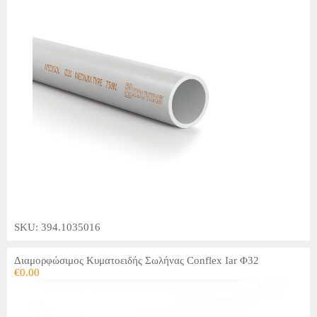
SKU: 394.1035016
Διαμορφώσιμος Κυματοειδής Σωλήνας Conflex Iar Φ32
€
0.00