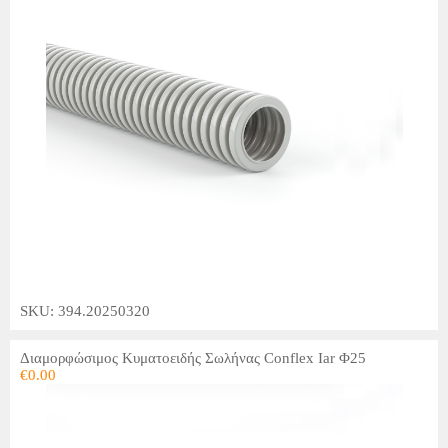
SKU: 394.20250320
Διαμορφώσιμος Κυματοειδής Σωλήνας Conflex Iar Φ25
€
0.00