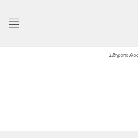
Σιδηρόπουλος