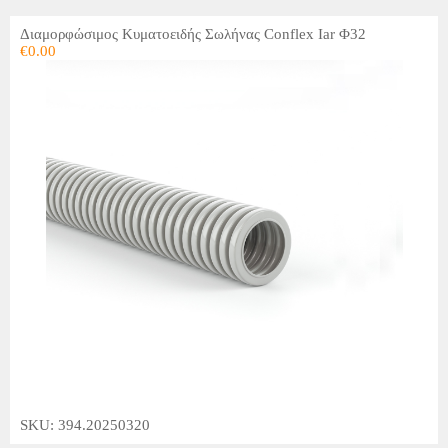
Διαμορφώσιμος Κυματοειδής Σωλήνας Conflex Iar Φ32
€
0.00
SKU: 394.20250320