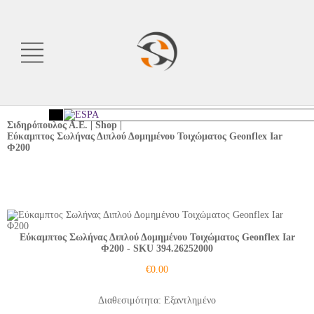
Σιδηρόπουλος Α.Ε.
|
Shop
|
Εύκαμπτος Σωλήνας Διπλού Δομημένου Τοιχώματος Geonflex Iar
<
Φ200
Εύκαμπτος Σωλήνας Διπλού Δομημένου Τοιχώματος Geonflex Iar
Φ200
- SKU 394.26252000
€
0.00
Διαθεσιμότητα: Εξαντλημένο