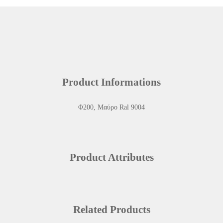
Product Informations
Φ200, Μαύρο Ral 9004
Product Attributes
Related Products