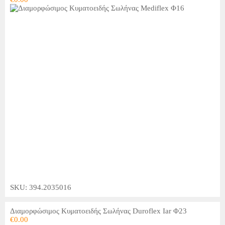
SKU: 394.2035016
Διαμορφώσιμος Κυματοειδής Σωλήνας Duroflex Iar Φ23
€
0.00