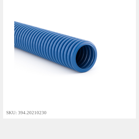
SKU: 394.20210230