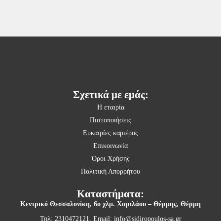
Σχετικά με εμάς:
Η εταιρία
Πιστοποιήσεις
Ευκαιρίες καριέρας
Επικοινωνία
Όροι Χρήσης
Πολιτική Απορρήτου
Καταστήματα:
Κεντρικό Θεσσαλονίκη,
6ο χλμ. Χαριλάου – Θέρμης, Θέρμη
Τηλ: 2310472121, Email:
info@sidiropoulos-sa.gr