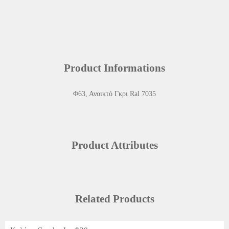
Product Informations
Φ63, Ανοικτό Γκρι Ral 7035
Product Attributes
Related Products