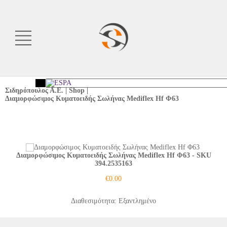
Σιδηρόπουλος Α.Ε.
|
Shop
|
Διαμορφώσιμος Κυματοειδής Σωλήνας Mediflex Hf Φ63
<
Διαμορφώσιμος Κυματοειδής Σωλήνας Mediflex Hf Φ63
- SKU
394.2535163
€
0.00
Διαθεσιμότητα: Εξαντλημένο