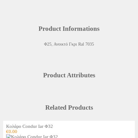
Product Informations
Φ25, Ανοικτό Γκρι Ral 7035
Product Attributes
Related Products
Κολάρο Condur Iar Φ32
€
0.00