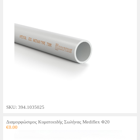
SKU: 394.1035025
Διαμορφώσιμος Κυματοειδής Σωλήνας Mediflex Φ20
€
0.00