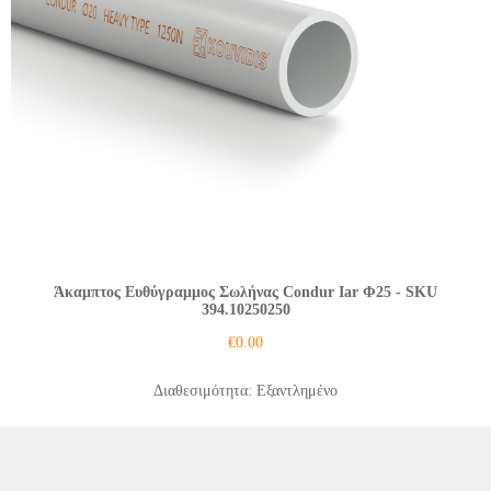
Άκαμπτος Ευθύγραμμος Σωλήνας Condur Iar Φ25
- SKU
394.10250250
€
0.00
Διαθεσιμότητα: Εξαντλημένο