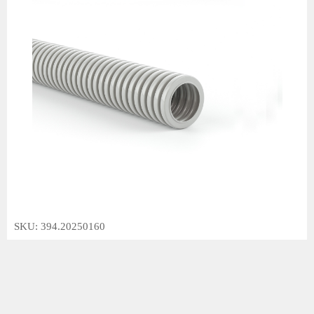
SKU: 394.20250160