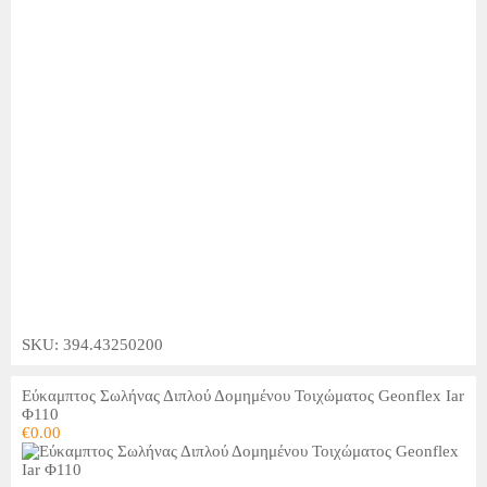
SKU: 394.43250200
Εύκαμπτος Σωλήνας Διπλού Δομημένου Τοιχώματος Geonflex Iar
Φ110
€
0.00