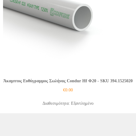
Άκαμπτος Ευθύγραμμος Σωλήνας Condur Hf Φ20
- SKU 394.1525020
€
0.00
Διαθεσιμότητα: Εξαντλημένο