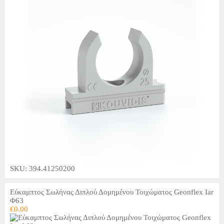
SKU: 394.41250200
Εύκαμπτος Σωλήνας Διπλού Δομημένου Τοιχώματος Geonflex Iar
Φ63
€
0.00