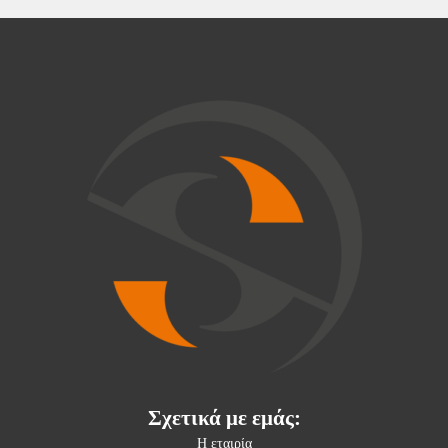
Σχετικά με εμάς:
Η εταιρία