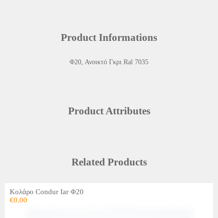
Product Informations
Φ20, Ανοικτό Γκρι Ral 7035
Product Attributes
Related Products
Κολάρο Condur Iar Φ20
€
0.00