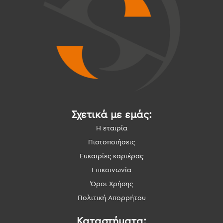
Σχετικά με εμάς:
Η εταιρία
Πιστοποιήσεις
Ευκαιρίες καριέρας
Επικοινωνία
Όροι Χρήσης
Πολιτική Απορρήτου
Καταστήματα: