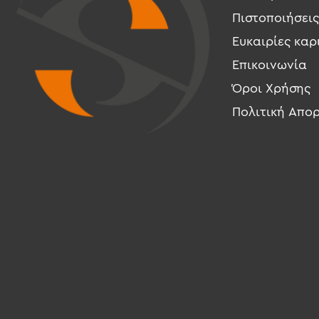
Πιστοποιήσεις
Ευκαιρίες καρ
Επικοινωνία
Όροι Χρήσης
Πολιτική Απο