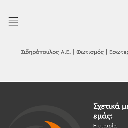
Σιδηρόπουλος Α.Ε.
|
Φωτισμός
|
Εσωτε
Σχετικά μ
εμάς:
Η εταιρία