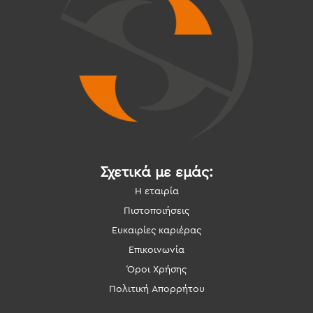
Σχετικά με εμάς:
Η εταιρία
Πιστοποιήσεις
Ευκαιρίες καριέρας
Επικοινωνία
Όροι Χρήσης
Πολιτική Απορρήτου