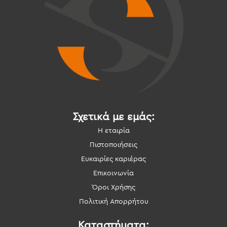
Σχετικά με εμάς:
Η εταιρία
Πιστοποιήσεις
Ευκαιρίες καριέρας
Επικοινωνία
Όροι Χρήσης
Πολιτική Απορρήτου
Καταστήματα: