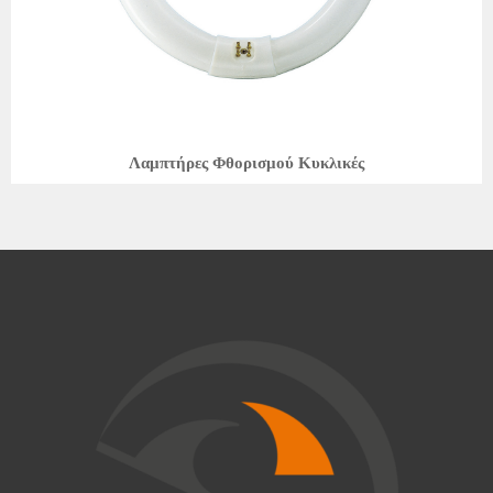
Λαμπτήρες Φθορισμού Κυκλικές