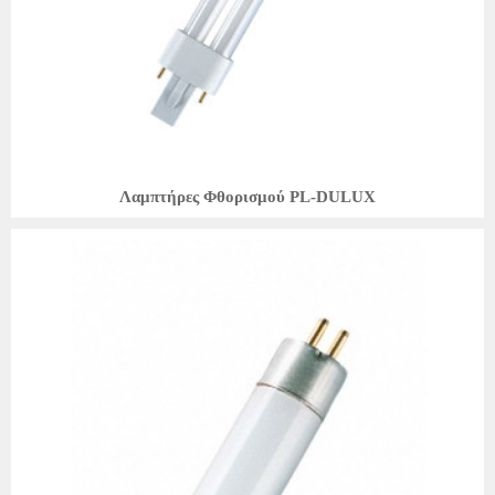
Λαμπτήρες Φθορισμού PL-DULUX