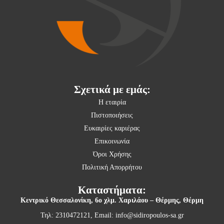
Σχετικά με εμάς:
Η εταιρία
Πιστοποιήσεις
Ευκαιρίες καριέρας
Επικοινωνία
Όροι Χρήσης
Πολιτική Απορρήτου
Καταστήματα:
Κεντρικό Θεσσαλονίκη,
6ο χλμ. Χαριλάου – Θέρμης, Θέρμη
Τηλ: 2310472121, Email:
info@sidiropoulos-sa.gr