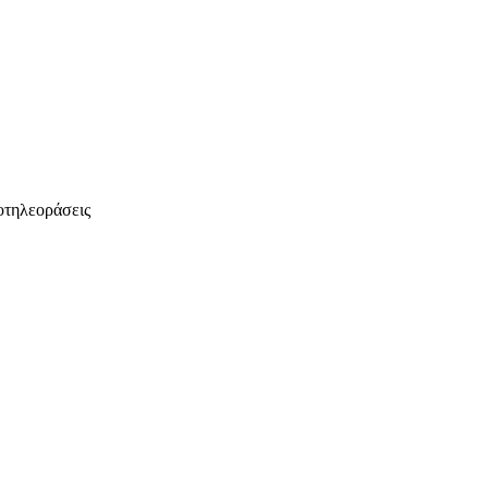
τηλεοράσεις