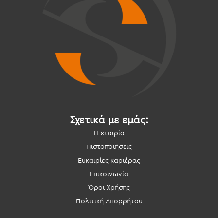
Σχετικά με εμάς:
Η εταιρία
Πιστοποιήσεις
Ευκαιρίες καριέρας
Επικοινωνία
Όροι Χρήσης
Πολιτική Απορρήτου