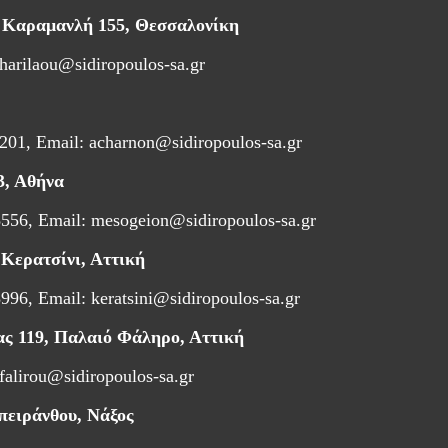
 Καραμανλή 155, Θεσσαλονίκη
harilaou@sidiropoulos-sa.gr
201, Email:
acharnon@sidiropoulos-sa.gr
3, Αθήνα
556, Email:
mesogeion@sidiropoulos-sa.gr
Κερατσίνι, Αττική
996, Email:
keratsini@sidiropoulos-sa.gr
ς 119, Παλαιό Φάληρο, Αττική
falirou@sidiropoulos-sa.gr
πειράνθου, Νάξος