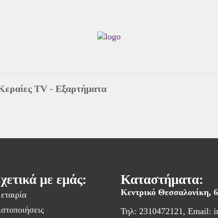
Κεραίες TV - Εξαρτήματα
χετικά με εμάς:
Καταστήματα:
Κεντρικό Θεσσαλονίκη,
εταιρία
στοποιήσεις
Τηλ: 2310472121, Email:
i