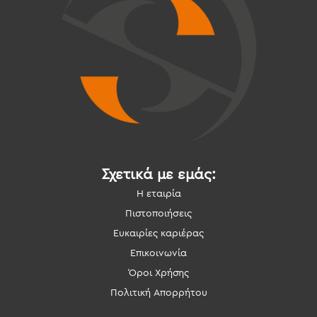
Σχετικά με εμάς:
Η εταιρία
Πιστοποιήσεις
Ευκαιρίες καριέρας
Επικοινωνία
Όροι Χρήσης
Πολιτική Απορρήτου