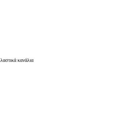
λαστικά κανάλια