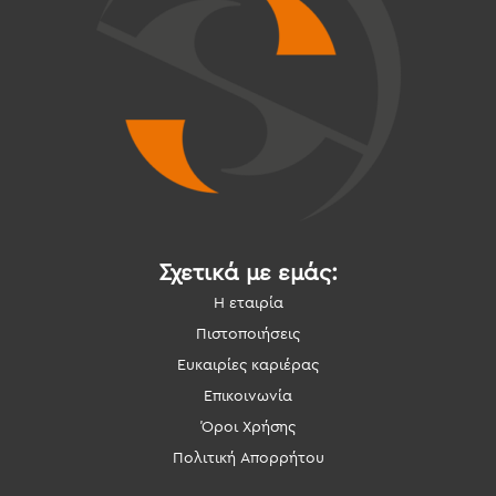
Σχετικά με εμάς:
Η εταιρία
Πιστοποιήσεις
Ευκαιρίες καριέρας
Επικοινωνία
Όροι Χρήσης
Πολιτική Απορρήτου