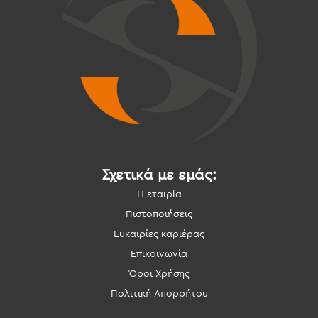
Σχετικά με εμάς:
Η εταιρία
Πιστοποιήσεις
Ευκαιρίες καριέρας
Επικοινωνία
Όροι Χρήσης
Πολιτική Απορρήτου