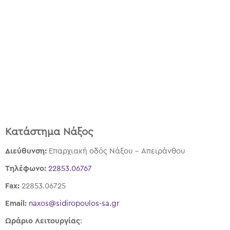
Κατάστημα Νάξος
Διεύθυνση:
Επαρχιακή οδός Νάξου – Απειράνθου
Τηλέφωνο:
22853.06767
Fax:
22853.06725
Email:
naxos@sidiropoulos-sa.gr
Ωράριο Λειτουργίας
: