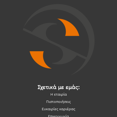
Σχετικά με εμάς:
Η εταιρία
Πιστοποιήσεις
Ευκαιρίες καριέρας
Επικοινωνία