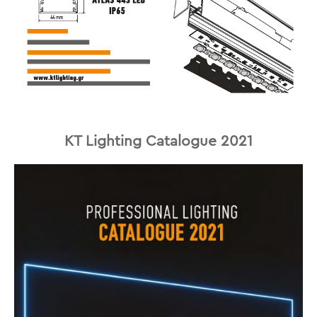
KT Lighting Catalogue 2021