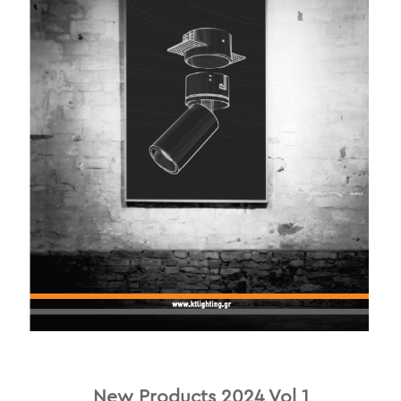
New Products 2024 Vol 1