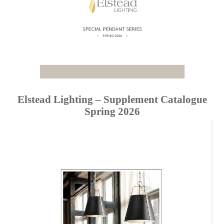
Elstead Lighting – Supplement Catalogue
Spring 2026