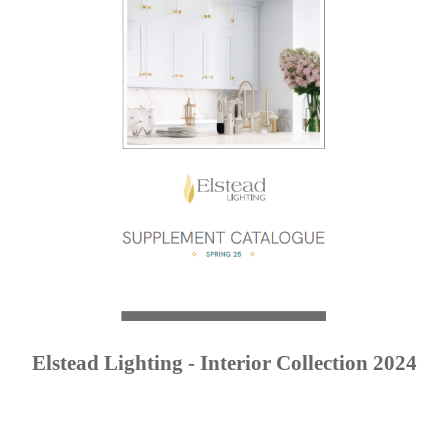
Elstead Lighting - Interior Collection 2024