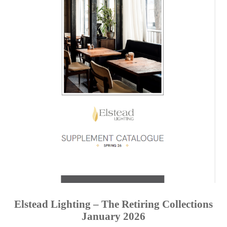
Elstead Lighting – The Retiring Collections
January 2026