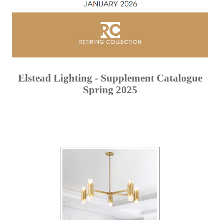
Elstead Lighting - Supplement Catalogue
Spring 2025