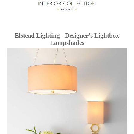
Elstead Lighting - Designer’s Lightbox
Lampshades