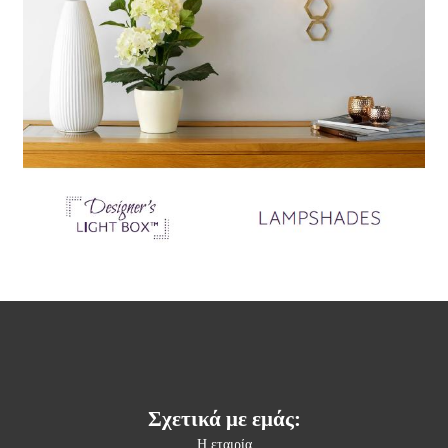
Σχετικά με εμάς:
Η εταιρία