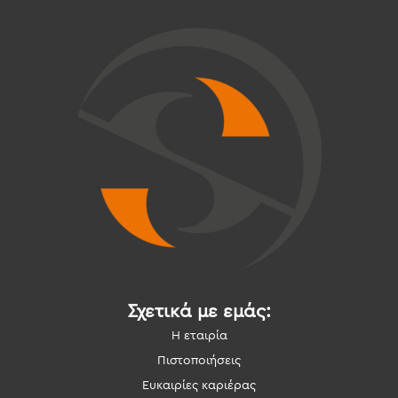
Σχετικά με εμάς:
Η εταιρία
Πιστοποιήσεις
Ευκαιρίες καριέρας