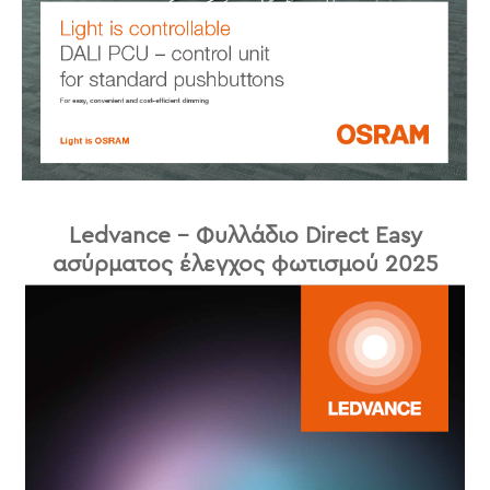
Ledvance – Φυλλάδιο Direct Easy
ασύρματος έλεγχος φωτισμού 2025