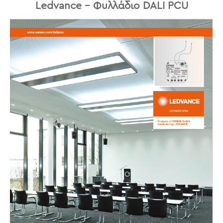
Ledvance – Φυλλάδιο DALI PCU