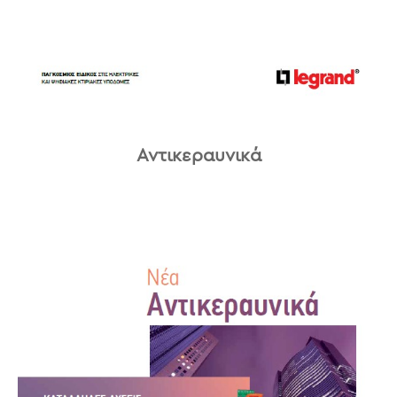
Αντικεραυνικά