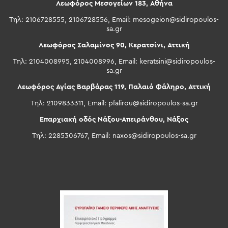
Λεωφόρος Μεσογείων 183, Αθήνα
Τηλ: 2106728555, 2106728556, Email:
mesogeion@sidiropoulos-
sa.gr
Λεωφόρος Σαλαμίνος 90, Κερατσίνι, Αττική
Τηλ: 2104008995, 2104008996, Email:
keratsini@sidiropoulos-
sa.gr
Λεωφόρος Αγίας Βαρβάρας 119, Παλαιό Φάληρο, Αττική
Τηλ: 2109833311, Email:
pfalirou@sidiropoulos-sa.gr
Επαρχιακή οδός Νάξου-Απειράνθου, Νάξος
Τηλ: 2285306767, Email:
naxos@sidiropoulos-sa.gr