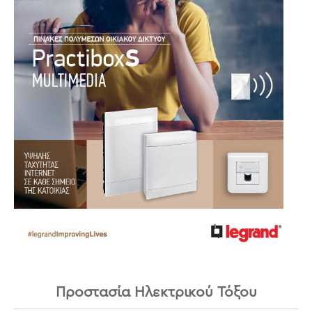
Προστασία Ηλεκτρικού Τόξου