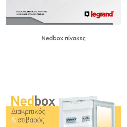
Nedbox πίνακες