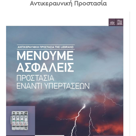
Αντικεραυνική Προστασία