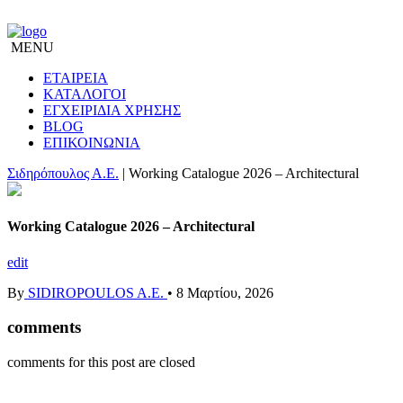
MENU
ΕΤΑΙΡΕΙΑ
ΚΑΤΑΛΟΓΟΙ
ΕΓΧΕΙΡΙΔΙΑ ΧΡΗΣΗΣ
BLOG
ΕΠΙΚΟΙΝΩΝΙΑ
Σιδηρόπουλος Α.Ε.
|
Working Catalogue 2026 – Architectural
Working Catalogue 2026 – Architectural
edit
By
SIDIROPOULOS A.E.
•
8 Μαρτίου, 2026
comments
comments for this post are closed