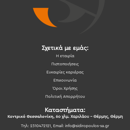
Σχετικά με εμάς:
Η εταιρία
Πιστοποιήσεις
Ευκαιρίες καριέρας
Επικοινωνία
Όροι Χρήσης
Πολιτική Απορρήτου
Καταστήματα:
Κεντρικό Θεσσαλονίκη,
6ο χλμ. Χαριλάου – Θέρμης, Θέρμη
Τηλ: 2310472121, Email:
info@sidiropoulos-sa.gr