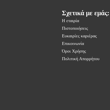
Σχετικά με εμάς:
Η εταιρία
Πιστοποιήσεις
Ευκαιρίες καριέρας
Επικοινωνία
Όροι Χρήσης
Πολιτική Απορρήτου