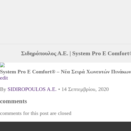
Σιδηρόπουλος Α.Ε.
|
System Pro E Comfor
System Pro E Comfort® – Νέα Σειρά Χωνευτών Πινάκ
edit
By
SIDIROPOULOS A.E.
•
14 Σεπτεμβρίου, 2020
comments
comments for this post are closed