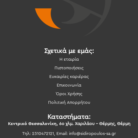
Σχετικά με εμάς:
Η εταιρία
Πιστοποιήσεις
Ευκαιρίες καριέρας
Επικοινωνία
Όροι Χρήσης
Πολιτική Απορρήτου
Καταστήματα:
Κεντρικό Θεσσαλονίκη,
6ο χλμ. Χαριλάου – Θέρμης, Θέρμη
Τηλ: 2310472121, Email:
info@sidiropoulos-sa.gr