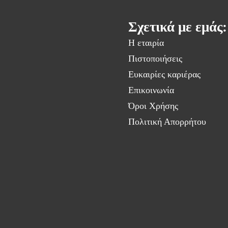
Σχετικά με εμάς:
Η εταιρία
Πιστοποιήσεις
Ευκαιρίες καριέρας
Επικοινωνία
Όροι Χρήσης
Πολιτική Απορρήτου