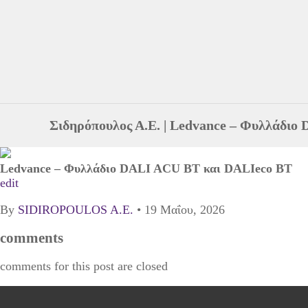
Σιδηρόπουλος Α.Ε.
|
Ledvance – Φυλλάδιο 
Ledvance – Φυλλάδιο DALI ACU BT και DALIeco BT
edit
By
SIDIROPOULOS A.E.
•
19 Μαΐου, 2026
comments
comments for this post are closed