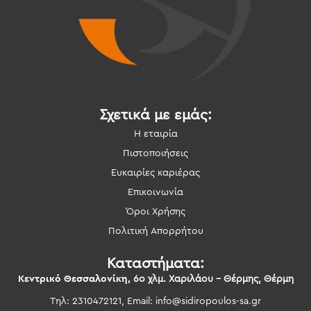
Σχετικά με εμάς:
Η εταιρία
Πιστοποιήσεις
Ευκαιρίες καριέρας
Επικοινωνία
Όροι Χρήσης
Πολιτική Απορρήτου
Καταστήματα:
Κεντρικό Θεσσαλονίκη,
6ο χλμ. Χαριλάου – Θέρμης, Θέρμη
Τηλ: 2310472121, Email:
info@sidiropoulos-sa.gr