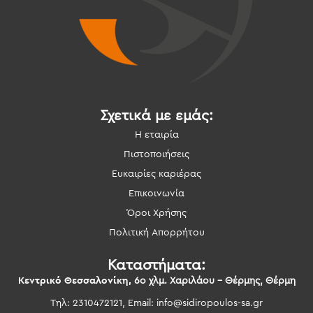
Σχετικά με εμάς:
Η εταιρία
Πιστοποιήσεις
Ευκαιρίες καριέρας
Επικοινωνία
Όροι Χρήσης
Πολιτική Απορρήτου
Καταστήματα:
Κεντρικό Θεσσαλονίκη,
6ο χλμ. Χαριλάου – Θέρμης, Θέρμη
Τηλ: 2310472121, Email:
info@sidiropoulos-sa.gr