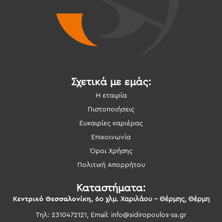
Σχετικά με εμάς:
Η εταιρία
Πιστοποιήσεις
Ευκαιρίες καριέρας
Επικοινωνία
Όροι Χρήσης
Πολιτική Απορρήτου
Καταστήματα:
Κεντρικό Θεσσαλονίκη,
6ο χλμ. Χαριλάου – Θέρμης, Θέρμη
Τηλ: 2310472121, Email:
info@sidiropoulos-sa.gr