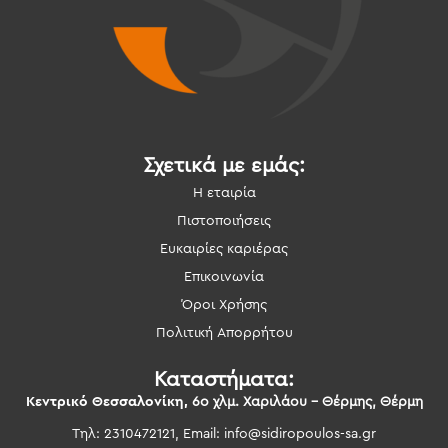
Σχετικά με εμάς:
Η εταιρία
Πιστοποιήσεις
Ευκαιρίες καριέρας
Επικοινωνία
Όροι Χρήσης
Πολιτική Απορρήτου
Καταστήματα:
Κεντρικό Θεσσαλονίκη,
6ο χλμ. Χαριλάου – Θέρμης, Θέρμη
Τηλ: 2310472121, Email:
info@sidiropoulos-sa.gr