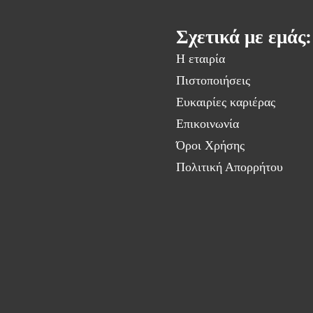
Σχετικά με εμάς:
Η εταιρία
Πιστοποιήσεις
Ευκαιρίες καριέρας
Επικοινωνία
Όροι Χρήσης
Πολιτική Απορρήτου