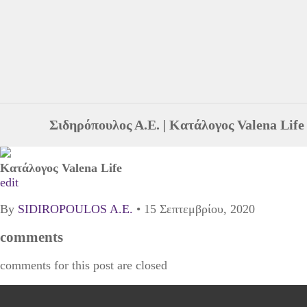
Σιδηρόπουλος Α.Ε.
|
Κατάλογος Valena Life
Κατάλογος Valena Life
edit
By
SIDIROPOULOS A.E.
•
15 Σεπτεμβρίου, 2020
comments
comments for this post are closed