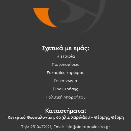
Σχετικά με εμάς:
Η εταιρία
Πιστοποιήσεις
Ευκαιρίες καριέρας
Επικοινωνία
Όροι Χρήσης
Πολιτική Απορρήτου
Καταστήματα:
Κεντρικό Θεσσαλονίκη,
6ο χλμ. Χαριλάου – Θέρμης, Θέρμη
Τηλ: 2310472121, Email:
info@sidiropoulos-sa.gr