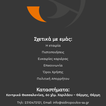
Σχετικά με εμάς:
Η εταιρία
Πιστοποιήσεις
Ευκαιρίες καριέρας
Επικοινωνία
Όροι Χρήσης
Πολιτική Απορρήτου
Καταστήματα:
Κεντρικό Θεσσαλονίκη,
6ο χλμ. Χαριλάου – Θέρμης, Θέρμη
Τηλ: 2310472121, Email:
info@sidiropoulos-sa.gr