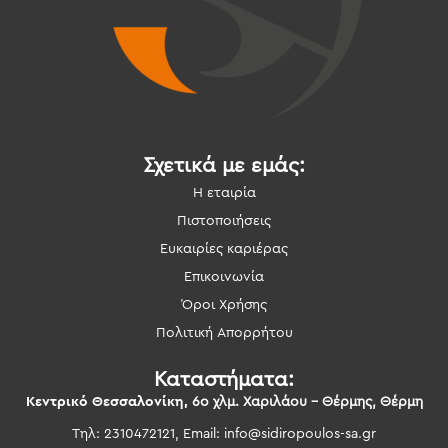
Σχετικά με εμάς:
Η εταιρία
Πιστοποιήσεις
Ευκαιρίες καριέρας
Επικοινωνία
Όροι Χρήσης
Πολιτική Απορρήτου
Καταστήματα:
Κεντρικό Θεσσαλονίκη,
6ο χλμ. Χαριλάου – Θέρμης, Θέρμη
Τηλ: 2310472121, Email:
info@sidiropoulos-sa.gr