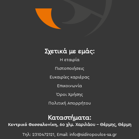
Σχετικά με εμάς:
Η εταιρία
Πιστοποιήσεις
Ευκαιρίες καριέρας
Επικοινωνία
Όροι Χρήσης
Πολιτική Απορρήτου
Καταστήματα:
Κεντρικό Θεσσαλονίκη,
6ο χλμ. Χαριλάου – Θέρμης, Θέρμη
Τηλ: 2310472121, Email:
info@sidiropoulos-sa.gr