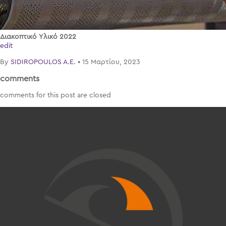
Διακοπτικό Υλικό 2022
edit
By
SIDIROPOULOS A.E.
•
15 Μαρτίου, 2023
comments
comments for this post are closed