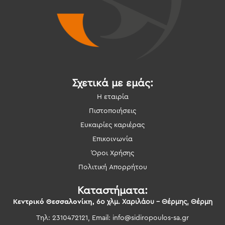
Σχετικά με εμάς:
Η εταιρία
Πιστοποιήσεις
Ευκαιρίες καριέρας
Επικοινωνία
Όροι Χρήσης
Πολιτική Απορρήτου
Καταστήματα:
Κεντρικό Θεσσαλονίκη,
6ο χλμ. Χαριλάου – Θέρμης, Θέρμη
Τηλ: 2310472121, Email:
info@sidiropoulos-sa.gr